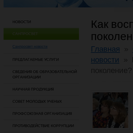
Как вос
НОВОСТИ
поколен
САНПРОСВЕТ
Санпросвет новости
Главная
»
новости
»
ПРЕДЛАГАЕМЫЕ УСЛУГИ
поколение?
СВЕДЕНИЯ ОБ ОБРАЗОВАТЕЛЬНОЙ
ОРГАНИЗАЦИИ
НАУЧНАЯ ПРОДУКЦИЯ
СОВЕТ МОЛОДЫХ УЧЕНЫХ
ПРОФСОЮЗНАЯ ОРГАНИЗАЦИЯ
ПРОТИВОДЕЙСТВИЕ КОРРУПЦИИ