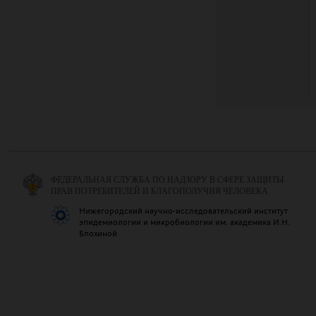
ФЕДЕРАЛЬНАЯ СЛУЖБА ПО НАДЗОРУ В СФЕРЕ ЗАЩИТЫ
ПРАВ ПОТРЕБИТЕЛЕЙ И БЛАГОПОЛУЧИЯ ЧЕЛОВЕКА
Нижегородский научно-исследовательский институт
эпидемиологии и микробиологии им. академика И.Н.
Блохиной