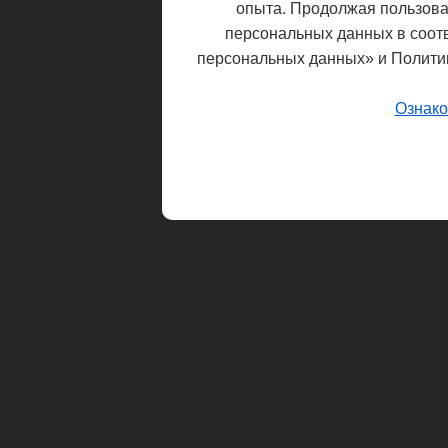
опыта. Продолжая пользоват
персональных данных в соот
персональных данных» и Полити
Ознако