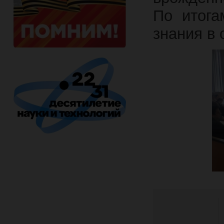
По итога
знания в 