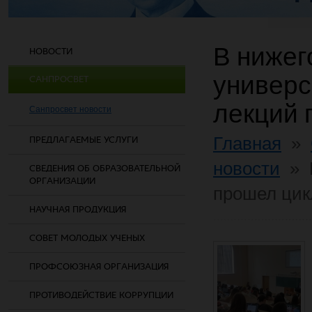
В нижег
НОВОСТИ
универс
САНПРОСВЕТ
лекций 
Санпросвет новости
Главная
»
ПРЕДЛАГАЕМЫЕ УСЛУГИ
новости
»
СВЕДЕНИЯ ОБ ОБРАЗОВАТЕЛЬНОЙ
ОРГАНИЗАЦИИ
прошел цик
НАУЧНАЯ ПРОДУКЦИЯ
СОВЕТ МОЛОДЫХ УЧЕНЫХ
ПРОФСОЮЗНАЯ ОРГАНИЗАЦИЯ
ПРОТИВОДЕЙСТВИЕ КОРРУПЦИИ