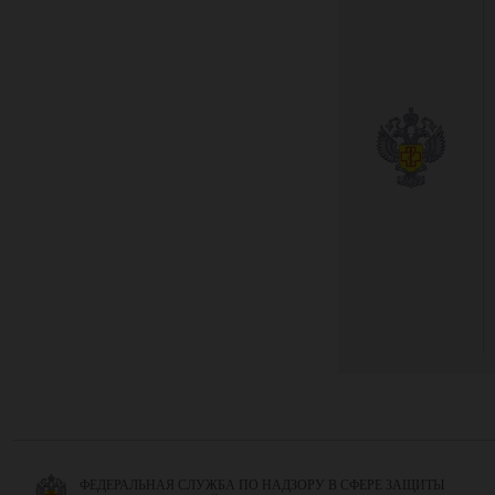
ФЕДЕРАЛЬНАЯ СЛУЖБА ПО НАДЗОРУ В СФЕРЕ ЗАЩИТЫ