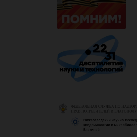
ФЕДЕРАЛЬНАЯ СЛУЖБА ПО НАДЗОР
ПРАВ ПОТРЕБИТЕЛЕЙ И БЛАГОПОЛ
Нижегородский научно-исслед
эпидемиологии и микробиологи
Блохиной