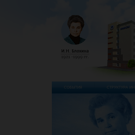
СОБЫТИЯ
СТРУКТУРА ИН