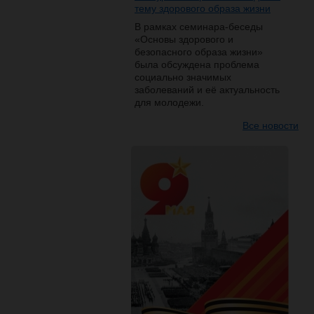
тему здорового образа жизни
В рамках семинара-беседы
«Основы здорового и
безопасного образа жизни»
была обсуждена проблема
социально значимых
заболеваний и её актуальность
для молодежи.
Все новости