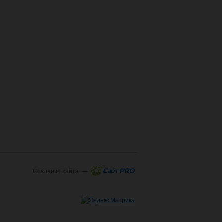
Создание сайта —