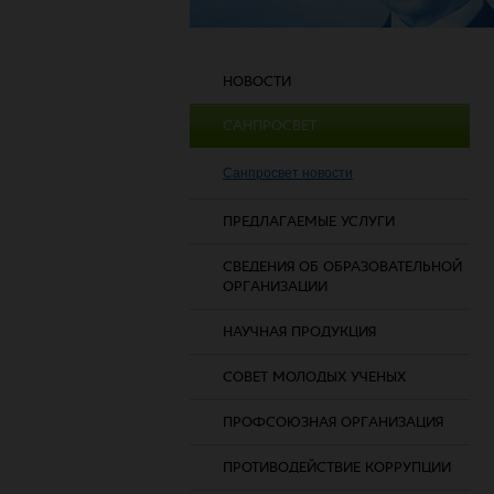
НОВОСТИ
САНПРОСВЕТ
Санпросвет новости
ПРЕДЛАГАЕМЫЕ УСЛУГИ
СВЕДЕНИЯ ОБ ОБРАЗОВАТЕЛЬНОЙ
ОРГАНИЗАЦИИ
НАУЧНАЯ ПРОДУКЦИЯ
СОВЕТ МОЛОДЫХ УЧЕНЫХ
ПРОФСОЮЗНАЯ ОРГАНИЗАЦИЯ
ПРОТИВОДЕЙСТВИЕ КОРРУПЦИИ