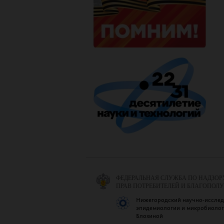
ФЕДЕРАЛЬНАЯ СЛУЖБА ПО НАДЗОР
ПРАВ ПОТРЕБИТЕЛЕЙ И БЛАГОПОЛ
Нижегородский научно-исслед
эпидемиологии и микробиологи
Блохиной