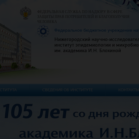
ФЕДЕРАЛЬНАЯ СЛУЖБА ПО НАДЗОРУ В СФЕРЕ
ЗАЩИТЫ ПРАВ ПОТРЕБИТЕЛЕЙ И БЛАГОПОЛУЧИЯ
ЧЕЛОВЕКА
Федеральное бюджетное учреждение на
Нижегородский научно-исследовате
институт эпидемиологии и микробио
им. академика И.Н. Блохиной
СТИТУТА
СВЕДЕНИЯ ОБ ИНСТИТУТЕ
КОНТАКТЫ