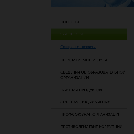
НОВОСТИ
САНПРОСВЕТ
Санпросвет новости
ПРЕДЛАГАЕМЫЕ УСЛУГИ
СВЕДЕНИЯ ОБ ОБРАЗОВАТЕЛЬНОЙ
ОРГАНИЗАЦИИ
НАУЧНАЯ ПРОДУКЦИЯ
СОВЕТ МОЛОДЫХ УЧЕНЫХ
ПРОФСОЮЗНАЯ ОРГАНИЗАЦИЯ
ПРОТИВОДЕЙСТВИЕ КОРРУПЦИИ