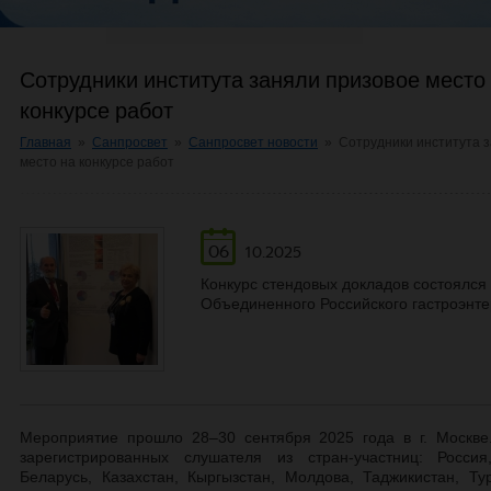
Сотрудники института заняли призовое место
конкурсе работ
Главная
»
Санпросвет
»
Санпросвет новости
»
Сотрудники института 
место на конкурсе работ
06
10.2025
Конкурс стендовых докладов состоялся 
Объединенного Российского гастроэнте
Мероприятие прошло 28–30 сентября 2025 года в г. Москве
зарегистрированных слушателя из стран-участниц: Росси
Беларусь, Казахстан, Кыргызстан, Молдова, Таджикистан, Ту