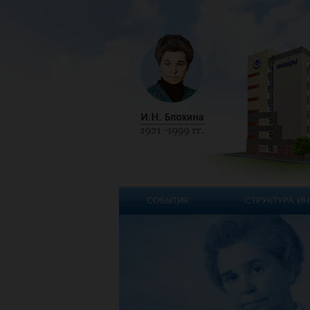
СОБЫТИЯ
СТРУКТУРА ИН