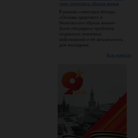
тему здорового образа жизни
В рамках семинара-беседы
«Основы здорового и
безопасного образа жизни»
была обсуждена проблема
социально значимых
заболеваний и её актуальность
для молодежи.
Все новости