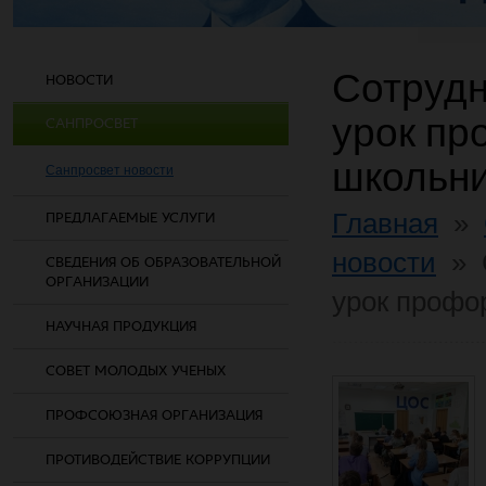
Сотрудн
НОВОСТИ
урок пр
САНПРОСВЕТ
школьн
Санпросвет новости
Главная
»
ПРЕДЛАГАЕМЫЕ УСЛУГИ
новости
»
СВЕДЕНИЯ ОБ ОБРАЗОВАТЕЛЬНОЙ
ОРГАНИЗАЦИИ
урок профо
НАУЧНАЯ ПРОДУКЦИЯ
СОВЕТ МОЛОДЫХ УЧЕНЫХ
ПРОФСОЮЗНАЯ ОРГАНИЗАЦИЯ
ПРОТИВОДЕЙСТВИЕ КОРРУПЦИИ