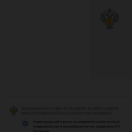
ФЕДЕРАЛЬНАЯ СЛУЖБА ПО НАДЗОРУ В СФЕРЕ ЗАЩИТЫ
ПРАВ ПОТРЕБИТЕЛЕЙ И БЛАГОПОЛУЧИЯ ЧЕЛОВЕКА
Нижегородский научно-исследовательский институт
эпидемиологии и микробиологии им. академика И.Н.
Блохиной