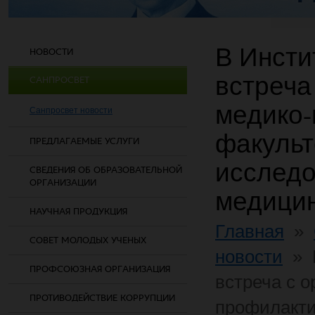
В Инсти
НОВОСТИ
встреча
САНПРОСВЕТ
медико-
Санпросвет новости
факульт
ПРЕДЛАГАЕМЫЕ УСЛУГИ
исследо
СВЕДЕНИЯ ОБ ОБРАЗОВАТЕЛЬНОЙ
ОРГАНИЗАЦИИ
медицин
НАУЧНАЯ ПРОДУКЦИЯ
Главная
»
СОВЕТ МОЛОДЫХ УЧЕНЫХ
новости
»
ПРОФСОЮЗНАЯ ОРГАНИЗАЦИЯ
встреча с 
ПРОТИВОДЕЙСТВИЕ КОРРУПЦИИ
профилакти