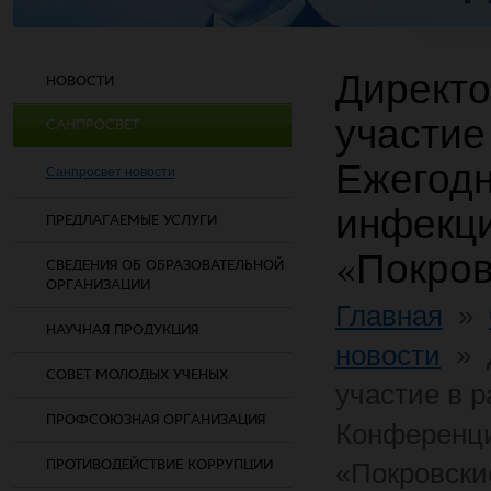
Директо
НОВОСТИ
участие
САНПРОСВЕТ
Ежегодн
Санпросвет новости
инфекц
ПРЕДЛАГАЕМЫЕ УСЛУГИ
«Покров
СВЕДЕНИЯ ОБ ОБРАЗОВАТЕЛЬНОЙ
ОРГАНИЗАЦИИ
Главная
»
НАУЧНАЯ ПРОДУКЦИЯ
новости
»
СОВЕТ МОЛОДЫХ УЧЕНЫХ
участие в 
ПРОФСОЮЗНАЯ ОРГАНИЗАЦИЯ
Конференц
ПРОТИВОДЕЙСТВИЕ КОРРУПЦИИ
«Покровски