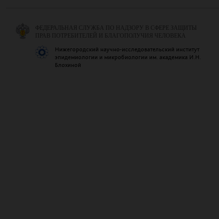
ФЕДЕРАЛЬНАЯ СЛУЖБА ПО НАДЗОРУ В СФЕРЕ ЗАЩИТЫ
ПРАВ ПОТРЕБИТЕЛЕЙ И БЛАГОПОЛУЧИЯ ЧЕЛОВЕКА
Нижегородский научно-исследовательский институт
эпидемиологии и микробиологии им. академика И.Н.
Блохиной