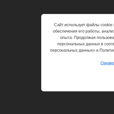
Сайт использует файлы cookie 
обеспечения его работы, анали
опыта. Продолжая пользоват
персональных данных в соот
персональных данных» и Полити
Ознако