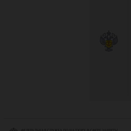
ФЕДЕРАЛЬНАЯ СЛУЖБА ПО НАДЗОРУ В СФЕРЕ ЗАЩИТЫ