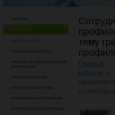
Сотрудн
НОВОСТИ
профила
САНПРОСВЕТ
тему гр
Санпросвет новости
профил
ПРЕДЛАГАЕМЫЕ УСЛУГИ
Главная
»
СВЕДЕНИЯ ОБ ОБРАЗОВАТЕЛЬНОЙ
ОРГАНИЗАЦИИ
новости
»
НАУЧНАЯ ПРОДУКЦИЯ
профилакти
СОВЕТ МОЛОДЫХ УЧЕНЫХ
и способа 
ПРОФСОЮЗНАЯ ОРГАНИЗАЦИЯ
ПРОТИВОДЕЙСТВИЕ КОРРУПЦИИ