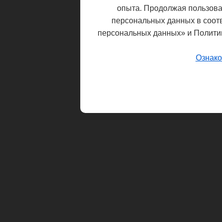
опыта. Продолжая пользоват
персональных данных в соот
персональных данных» и Полити
Ознако