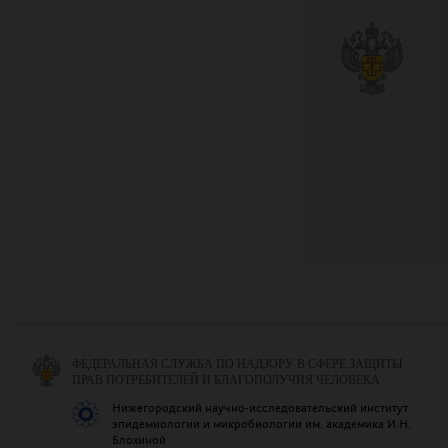
ФЕДЕРАЛЬНАЯ СЛУЖБА ПО НАДЗОРУ В СФЕРЕ ЗАЩИТЫ
ПРАВ ПОТРЕБИТЕЛЕЙ И БЛАГОПОЛУЧИЯ ЧЕЛОВЕКА
Нижегородский научно-исследовательский институт
эпидемиологии и микробиологии им. академика И.Н.
Блохиной