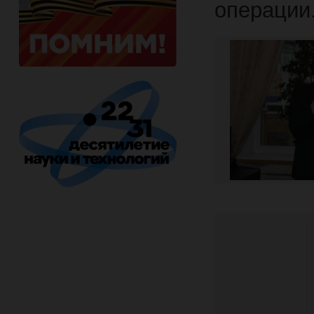
операции