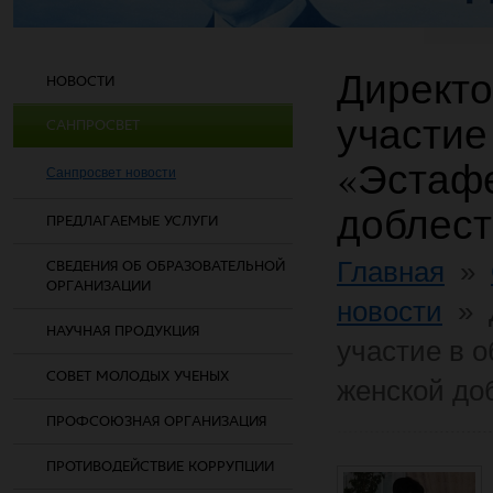
Директо
НОВОСТИ
участие
САНПРОСВЕТ
«Эстафе
Санпросвет новости
доблест
ПРЕДЛАГАЕМЫЕ УСЛУГИ
Главная
»
СВЕДЕНИЯ ОБ ОБРАЗОВАТЕЛЬНОЙ
ОРГАНИЗАЦИИ
новости
»
НАУЧНАЯ ПРОДУКЦИЯ
участие в 
СОВЕТ МОЛОДЫХ УЧЕНЫХ
женской до
ПРОФСОЮЗНАЯ ОРГАНИЗАЦИЯ
ПРОТИВОДЕЙСТВИЕ КОРРУПЦИИ