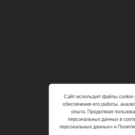
Сайт использует файлы cookie 
обеспечения его работы, анали
опыта. Продолжая пользоват
персональных данных в соот
персональных данных» и Полити