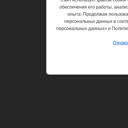
обеспечения его работы, анали
опыта. Продолжая пользоват
персональных данных в соот
персональных данных» и Полити
Ознако