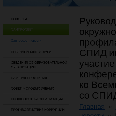
Руковод
НОВОСТИ
окружно
САНПРОСВЕТ
профила
Санпросвет новости
СПИД ин
ПРЕДЛАГАЕМЫЕ УСЛУГИ
участие
СВЕДЕНИЯ ОБ ОБРАЗОВАТЕЛЬНОЙ
ОРГАНИЗАЦИИ
конфере
НАУЧНАЯ ПРОДУКЦИЯ
ко Всем
СОВЕТ МОЛОДЫХ УЧЕНЫХ
со СПИ
ПРОФСОЮЗНАЯ ОРГАНИЗАЦИЯ
Главная
»
ПРОТИВОДЕЙСТВИЕ КОРРУПЦИИ
новости
»