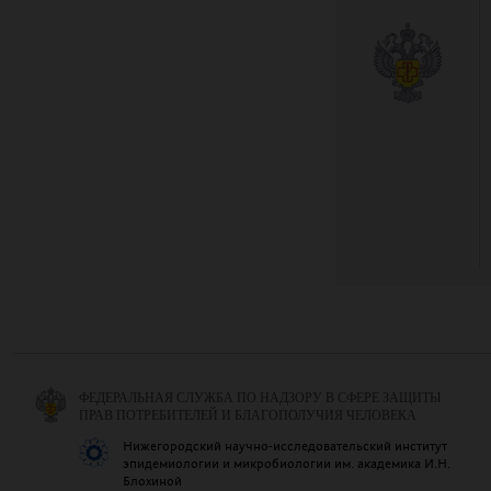
ФЕДЕРАЛЬНАЯ СЛУЖБА ПО НАДЗОРУ В СФЕРЕ ЗАЩИТЫ
ПРАВ ПОТРЕБИТЕЛЕЙ И БЛАГОПОЛУЧИЯ ЧЕЛОВЕКА
Нижегородский научно-исследовательский институт
эпидемиологии и микробиологии им. академика И.Н.
Блохиной