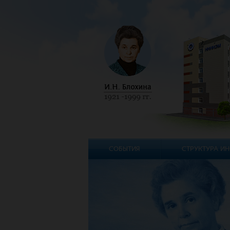
СОБЫТИЯ
СТРУКТУРА ИН