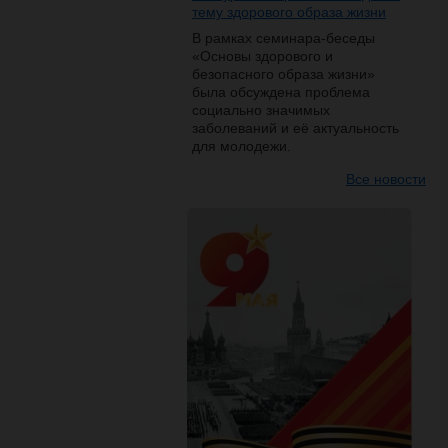
тему здорового образа жизни
В рамках семинара-беседы
«Основы здорового и
безопасного образа жизни»
была обсуждена проблема
социально значимых
заболеваний и её актуальность
для молодежи.
Все новости