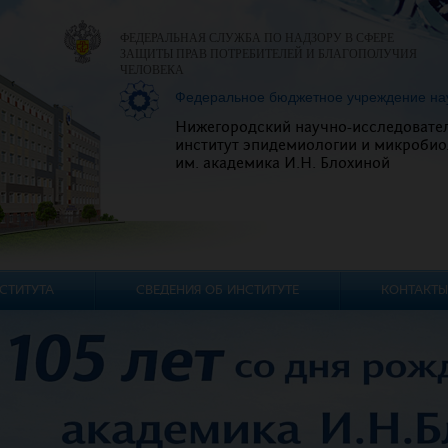
ФЕДЕРАЛЬНАЯ СЛУЖБА ПО НАДЗОРУ В СФЕРЕ
ЗАЩИТЫ ПРАВ ПОТРЕБИТЕЛЕЙ И БЛАГОПОЛУЧИЯ
ЧЕЛОВЕКА
Федеральное бюджетное учреждение на
Нижегородский научно-исследовате
институт эпидемиологии и микробио
им. академика И.Н. Блохиной
СТИТУТА
СВЕДЕНИЯ ОБ ИНСТИТУТЕ
КОНТАКТЫ