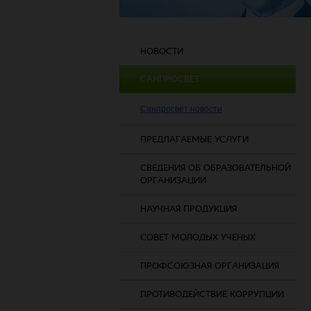
НОВОСТИ
САНПРОСВЕТ
Санпросвет новости
ПРЕДЛАГАЕМЫЕ УСЛУГИ
СВЕДЕНИЯ ОБ ОБРАЗОВАТЕЛЬНОЙ
ОРГАНИЗАЦИИ
НАУЧНАЯ ПРОДУКЦИЯ
СОВЕТ МОЛОДЫХ УЧЕНЫХ
ПРОФСОЮЗНАЯ ОРГАНИЗАЦИЯ
ПРОТИВОДЕЙСТВИЕ КОРРУПЦИИ