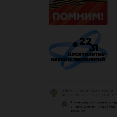
ФЕДЕРАЛЬНАЯ СЛУЖБА ПО НАДЗОР
ПРАВ ПОТРЕБИТЕЛЕЙ И БЛАГОПОЛ
Нижегородский научно-исслед
эпидемиологии и микробиологи
Блохиной