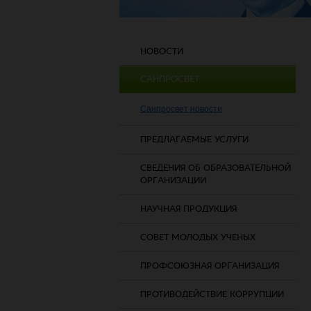
НОВОСТИ
САНПРОСВЕТ
Санпросвет новости
ПРЕДЛАГАЕМЫЕ УСЛУГИ
СВЕДЕНИЯ ОБ ОБРАЗОВАТЕЛЬНОЙ
ОРГАНИЗАЦИИ
НАУЧНАЯ ПРОДУКЦИЯ
СОВЕТ МОЛОДЫХ УЧЕНЫХ
ПРОФСОЮЗНАЯ ОРГАНИЗАЦИЯ
ПРОТИВОДЕЙСТВИЕ КОРРУПЦИИ