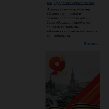
тему здорового образа жизни
В рамках семинара-беседы
«Основы здорового и
безопасного образа жизни»
была обсуждена проблема
социально значимых
заболеваний и её актуальность
для молодежи.
Все новости