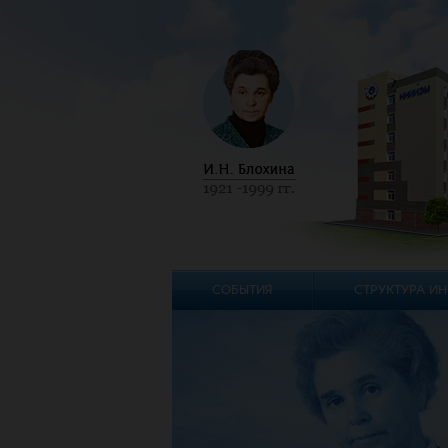
СОБЫТИЯ
СТРУКТУРА ИН