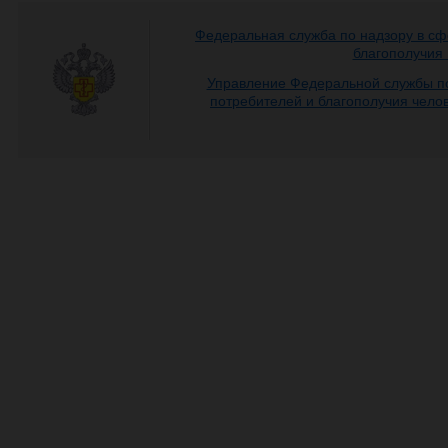
Федеральная служба по надзору в сф
благополучия
Управление Федеральной службы по
потребителей и благополучия чело