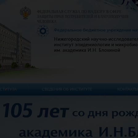
ФЕДЕРАЛЬНАЯ СЛУЖБА ПО НАДЗОРУ В СФЕРЕ
ЗАЩИТЫ ПРАВ ПОТРЕБИТЕЛЕЙ И БЛАГОПОЛУЧИЯ
ЧЕЛОВЕКА
Федеральное бюджетное учреждение на
Нижегородский научно-исследовате
институт эпидемиологии и микробио
им. академика И.Н. Блохиной
СТИТУТА
СВЕДЕНИЯ ОБ ИНСТИТУТЕ
КОНТАКТЫ