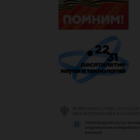
ФЕДЕРАЛЬНАЯ СЛУЖБА ПО НАДЗОР
ПРАВ ПОТРЕБИТЕЛЕЙ И БЛАГОПОЛ
Нижегородский научно-исслед
эпидемиологии и микробиологи
Блохиной