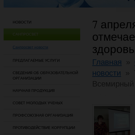
7 апрел
НОВОСТИ
отмечае
САНПРОСВЕТ
здоровь
Санпросвет новости
Главная
»
ПРЕДЛАГАЕМЫЕ УСЛУГИ
новости
»
СВЕДЕНИЯ ОБ ОБРАЗОВАТЕЛЬНОЙ
ОРГАНИЗАЦИИ
Всемирный 
НАУЧНАЯ ПРОДУКЦИЯ
СОВЕТ МОЛОДЫХ УЧЕНЫХ
ПРОФСОЮЗНАЯ ОРГАНИЗАЦИЯ
ПРОТИВОДЕЙСТВИЕ КОРРУПЦИИ