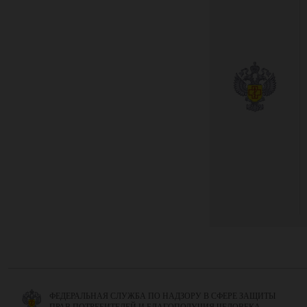
ФЕДЕРАЛЬНАЯ СЛУЖБА ПО НАДЗОРУ В СФЕРЕ ЗАЩИТЫ