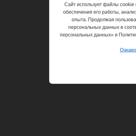
Сайт использует файлы cookie 
обеспечения его работы, анали
опыта. Продолжая пользоват
персональных данных в соот
персональных данных» и Полити
Ознако