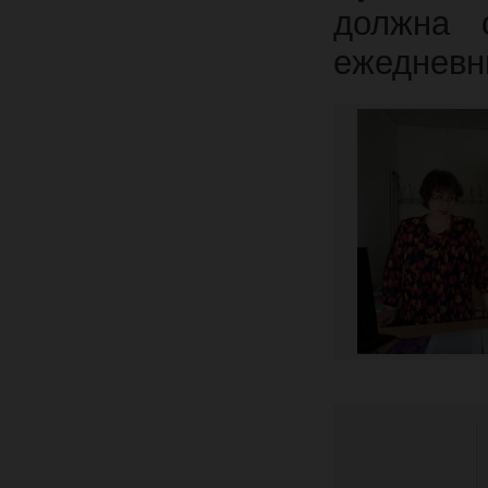
должна 
ежедневн