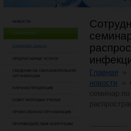
Сотрудн
НОВОСТИ
семина
САНПРОСВЕТ
распрос
Санпросвет новости
инфекц
ПРЕДЛАГАЕМЫЕ УСЛУГИ
Главная
»
СВЕДЕНИЯ ОБ ОБРАЗОВАТЕЛЬНОЙ
ОРГАНИЗАЦИИ
новости
»
НАУЧНАЯ ПРОДУКЦИЯ
семинар по
СОВЕТ МОЛОДЫХ УЧЕНЫХ
распростра
ПРОФСОЮЗНАЯ ОРГАНИЗАЦИЯ
ПРОТИВОДЕЙСТВИЕ КОРРУПЦИИ