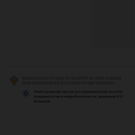
ФЕДЕРАЛЬНАЯ СЛУЖБА ПО НАДЗОРУ В СФЕРЕ ЗАЩИТЫ
ПРАВ ПОТРЕБИТЕЛЕЙ И БЛАГОПОЛУЧИЯ ЧЕЛОВЕКА
Нижегородский научно-исследовательский институт
эпидемиологии и микробиологии им. академика И.Н.
Блохиной