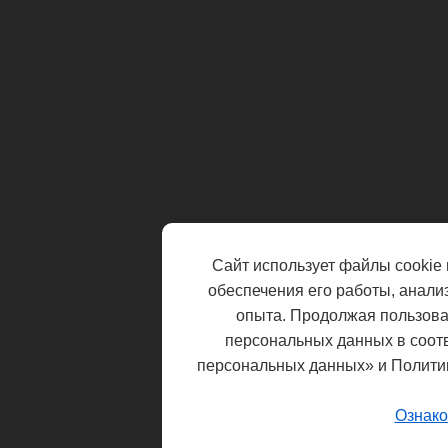
Сайт использует файлы cookie 
обеспечения его работы, анали
опыта. Продолжая пользоват
персональных данных в соот
персональных данных» и Полити
Ознако