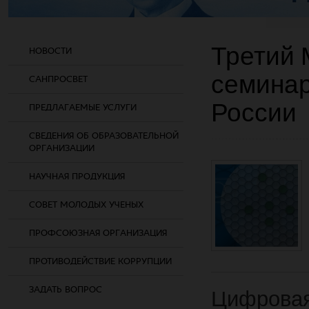
Третий
НОВОСТИ
семинар
САНПРОСВЕТ
России
ПРЕДЛАГАЕМЫЕ УСЛУГИ
СВЕДЕНИЯ ОБ ОБРАЗОВАТЕЛЬНОЙ
ОРГАНИЗАЦИИ
НАУЧНАЯ ПРОДУКЦИЯ
СОВЕТ МОЛОДЫХ УЧЕНЫХ
ПРОФСОЮЗНАЯ ОРГАНИЗАЦИЯ
ПРОТИВОДЕЙСТВИЕ КОРРУПЦИИ
ЗАДАТЬ ВОПРОС
Цифрова