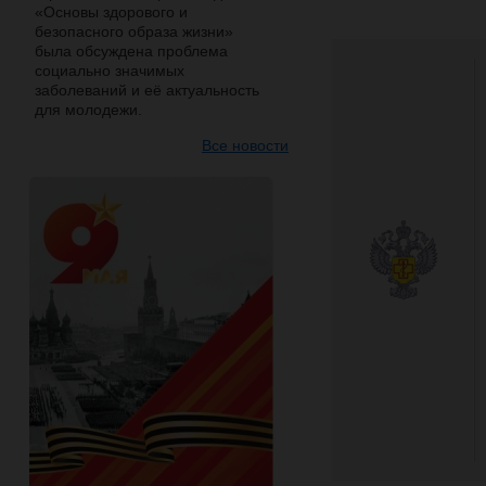
«Основы здорового и
безопасного образа жизни»
была обсуждена проблема
социально значимых
заболеваний и её актуальность
для молодежи.
Все новости