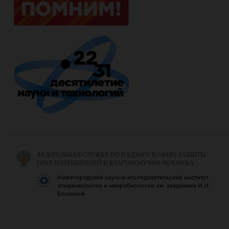
ФЕДЕРАЛЬНАЯ СЛУЖБА ПО НАДЗОРУ В СФЕРЕ ЗАЩИТЫ
ПРАВ ПОТРЕБИТЕЛЕЙ И БЛАГОПОЛУЧИЯ ЧЕЛОВЕКА
Нижегородский научно-исследовательский институт
эпидемиологии и микробиологии им. академика И.Н.
Блохиной