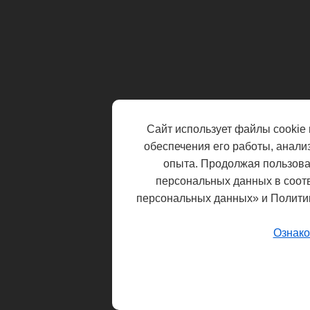
Сайт использует файлы cookie 
обеспечения его работы, анали
опыта. Продолжая пользоват
персональных данных в соот
персональных данных» и Полити
Ознако