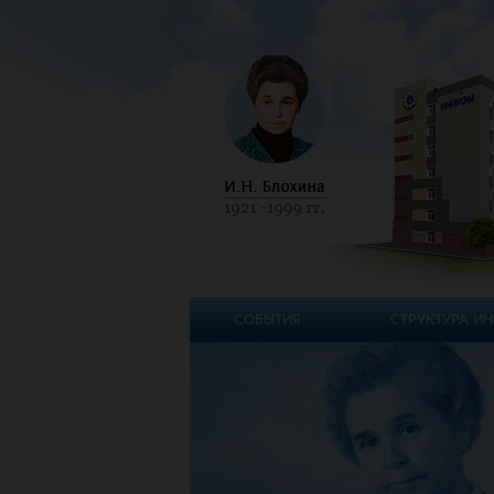
СОБЫТИЯ
СТРУКТУРА ИН