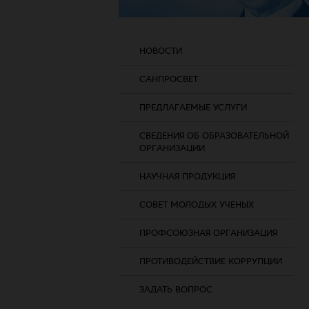
НОВОСТИ
САНПРОСВЕТ
ПРЕДЛАГАЕМЫЕ УСЛУГИ
СВЕДЕНИЯ ОБ ОБРАЗОВАТЕЛЬНОЙ
ОРГАНИЗАЦИИ
НАУЧНАЯ ПРОДУКЦИЯ
СОВЕТ МОЛОДЫХ УЧЕНЫХ
ПРОФСОЮЗНАЯ ОРГАНИЗАЦИЯ
ПРОТИВОДЕЙСТВИЕ КОРРУПЦИИ
ЗАДАТЬ ВОПРОС