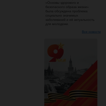
«Основы здорового и
безопасного образа жизни»
была обсуждена проблема
социально значимых
заболеваний и её актуальность
для молодежи.
Все новости