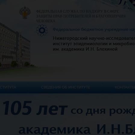
ФЕДЕРАЛЬНАЯ СЛУЖБА ПО НАДЗОРУ В СФЕРЕ
ЗАЩИТЫ ПРАВ ПОТРЕБИТЕЛЕЙ И БЛАГОПОЛУЧИЯ
ЧЕЛОВЕКА
Федеральное бюджетное учреждение на
Нижегородский научно-исследовате
институт эпидемиологии и микробио
им. академика И.Н. Блохиной
СТИТУТА
СВЕДЕНИЯ ОБ ИНСТИТУТЕ
КОНТАКТЫ