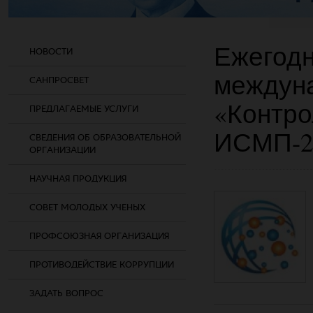
Ежегодн
НОВОСТИ
междун
САНПРОСВЕТ
«Контро
ПРЕДЛАГАЕМЫЕ УСЛУГИ
ИСМП-2
СВЕДЕНИЯ ОБ ОБРАЗОВАТЕЛЬНОЙ
ОРГАНИЗАЦИИ
НАУЧНАЯ ПРОДУКЦИЯ
СОВЕТ МОЛОДЫХ УЧЕНЫХ
ПРОФСОЮЗНАЯ ОРГАНИЗАЦИЯ
ПРОТИВОДЕЙСТВИЕ КОРРУПЦИИ
ЗАДАТЬ ВОПРОС