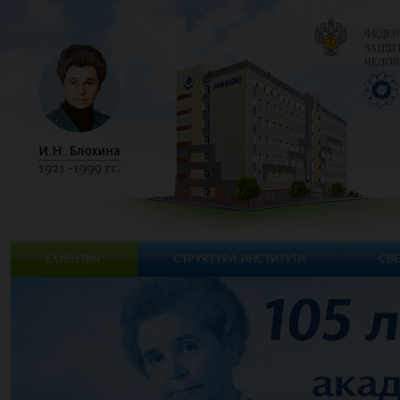
ФЕДЕР
ЗАЩИТ
ЧЕЛОВ
СОБЫТИЯ
СТРУКТУРА ИНСТИТУТА
СВЕ