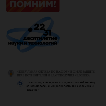
ФЕДЕРАЛЬНАЯ СЛУЖБА ПО НАДЗОРУ В СФЕРЕ ЗАЩИТЫ
ПРАВ ПОТРЕБИТЕЛЕЙ И БЛАГОПОЛУЧИЯ ЧЕЛОВЕКА
Нижегородский научно-исследовательский институт
эпидемиологии и микробиологии им. академика И.Н.
Блохиной