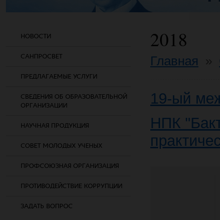
2018
НОВОСТИ
САНПРОСВЕТ
Главная
»
ПРЕДЛАГАЕМЫЕ УСЛУГИ
19-ый ме
СВЕДЕНИЯ ОБ ОБРАЗОВАТЕЛЬНОЙ
ОРГАНИЗАЦИИ
НПК "Бак
НАУЧНАЯ ПРОДУКЦИЯ
практиче
СОВЕТ МОЛОДЫХ УЧЕНЫХ
ПРОФСОЮЗНАЯ ОРГАНИЗАЦИЯ
ПРОТИВОДЕЙСТВИЕ КОРРУПЦИИ
ЗАДАТЬ ВОПРОС