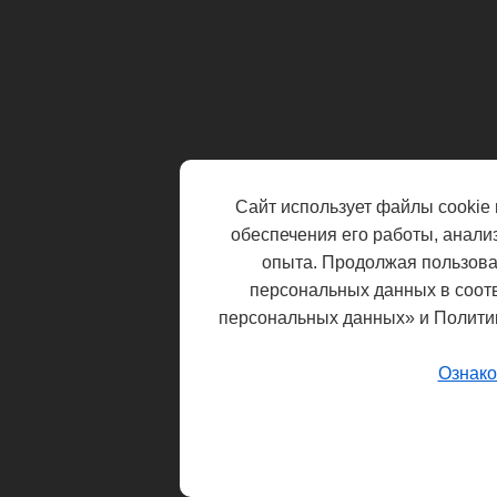
Сайт использует файлы cookie 
обеспечения его работы, анали
опыта. Продолжая пользоват
персональных данных в соот
персональных данных» и Полити
Ознако