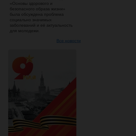
«Основы здорового и
безопасного образа жизни»
была обсуждена проблема
социально значимых
заболеваний и её актуальность
для молодежи.
Все новости