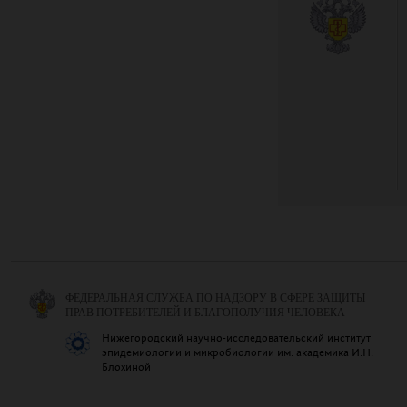
ФЕДЕРАЛЬНАЯ СЛУЖБА ПО НАДЗОРУ В СФЕРЕ ЗАЩИТЫ
ПРАВ ПОТРЕБИТЕЛЕЙ И БЛАГОПОЛУЧИЯ ЧЕЛОВЕКА
Нижегородский научно-исследовательский институт
эпидемиологии и микробиологии им. академика И.Н.
Блохиной