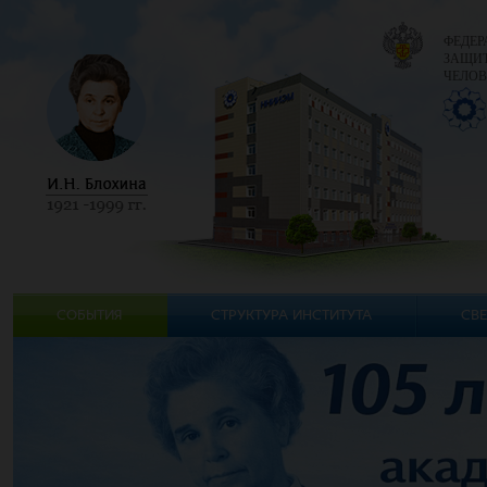
ФЕДЕР
ЗАЩИТ
ЧЕЛОВ
СОБЫТИЯ
СТРУКТУРА ИНСТИТУТА
СВЕ