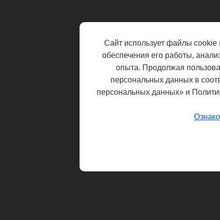
Сайт использует файлы cookie 
обеспечения его работы, анали
опыта. Продолжая пользоват
персональных данных в соот
персональных данных» и Полити
Ознако