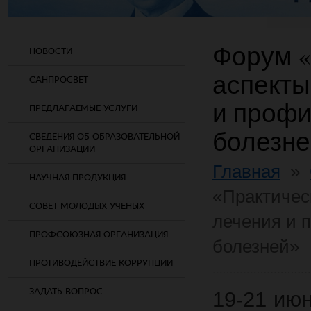
Форум «
НОВОСТИ
аспекты
САНПРОСВЕТ
и профи
ПРЕДЛАГАЕМЫЕ УСЛУГИ
болезне
СВЕДЕНИЯ ОБ ОБРАЗОВАТЕЛЬНОЙ
ОРГАНИЗАЦИИ
Главная
»
НАУЧНАЯ ПРОДУКЦИЯ
«Практичес
СОВЕТ МОЛОДЫХ УЧЕНЫХ
лечения и 
ПРОФСОЮЗНАЯ ОРГАНИЗАЦИЯ
болезней»
ПРОТИВОДЕЙСТВИЕ КОРРУПЦИИ
ЗАДАТЬ ВОПРОС
19-21 ию