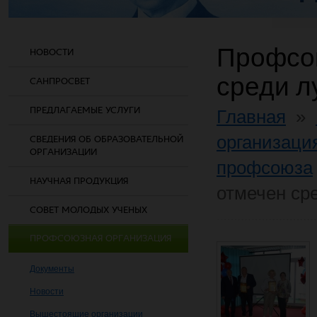
Профсою
НОВОСТИ
среди л
САНПРОСВЕТ
ПРЕДЛАГАЕМЫЕ УСЛУГИ
Главная
»
организаци
СВЕДЕНИЯ ОБ ОБРАЗОВАТЕЛЬНОЙ
ОРГАНИЗАЦИИ
профсоюза
НАУЧНАЯ ПРОДУКЦИЯ
отмечен ср
СОВЕТ МОЛОДЫХ УЧЕНЫХ
ПРОФСОЮЗНАЯ ОРГАНИЗАЦИЯ
Документы
Новости
Вышестоящие организации