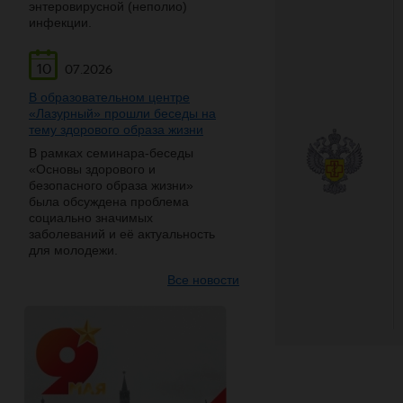
энтеровирусной (неполио)
инфекции.
10
07.2026
В образовательном центре
«Лазурный» прошли беседы на
тему здорового образа жизни
В рамках семинара-беседы
«Основы здорового и
безопасного образа жизни»
была обсуждена проблема
социально значимых
заболеваний и её актуальность
для молодежи.
Все новости