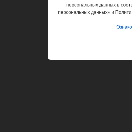
персональных данных в соот
персональных данных» и Полити
Ознако