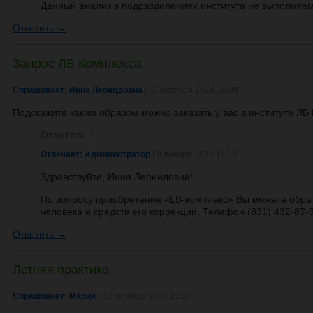
Данный анализ в подразделениях института не выполняем
Ответить →
Запрос ЛБ Комплекса
Спрашивает: Инна Леонидовна
| 31 октября 2024 16:08
Подскажите каким образом можно заказать у вас в институте ЛБ
Ответов:
1
Отвечает: Администратор
| 9 января 2025 11:30
Здравствуйте, Инна Леонидовна!
По вопросу приобретения «LB-комплекс» Вы можете обра
человека и средств его коррекции. Телефон
(831) 432-87-9
Ответить →
Летняя практика
Спрашивает: Мария
| 23 октября 2024 12:07