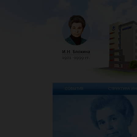
СОБЫТИЯ
СТРУКТУРА ИН