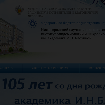
ФЕДЕРАЛЬНАЯ СЛУЖБА ПО НАДЗОРУ В СФЕРЕ
ЗАЩИТЫ ПРАВ ПОТРЕБИТЕЛЕЙ И БЛАГОПОЛУЧИЯ
ЧЕЛОВЕКА
Федеральное бюджетное учреждение на
Нижегородский научно-исследовате
институт эпидемиологии и микробио
им. академика И.Н. Блохиной
СТИТУТА
СВЕДЕНИЯ ОБ ИНСТИТУТЕ
КОНТАКТЫ