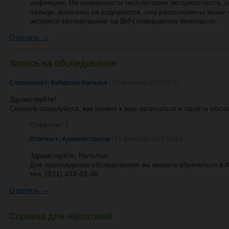
инфекцию. На поверхности тест-полоски экспресс-теста,
пальце, антигены не содержатся, они расположены выше 
экспресс-тестирование на ВИЧ совершенно безопасно.
Ответить →
Запись на обследование
Спрашивает: Хабирова Наталья
| 21 февраля 2025 09:52
Здравствуйте!
Скажите пожалуйста, как можно к вам записаться и пройти обс
Ответов:
1
Отвечает: Администратор
| 21 февраля 2025 09:53
Здравствуйте, Наталья!
Для прохождения обследования вы можете обратиться в 
тел. (831) 433-83-36.
Ответить →
Справка для налоговой