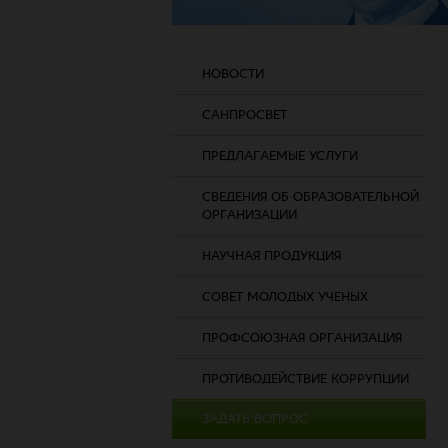
НОВОСТИ
САНПРОСВЕТ
ПРЕДЛАГАЕМЫЕ УСЛУГИ
СВЕДЕНИЯ ОБ ОБРАЗОВАТЕЛЬНОЙ
ОРГАНИЗАЦИИ
НАУЧНАЯ ПРОДУКЦИЯ
СОВЕТ МОЛОДЫХ УЧЕНЫХ
ПРОФСОЮЗНАЯ ОРГАНИЗАЦИЯ
ПРОТИВОДЕЙСТВИЕ КОРРУПЦИИ
ЗАДАТЬ ВОПРОС