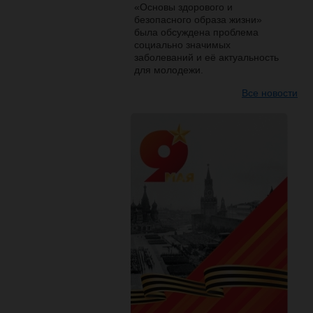
«Основы здорового и
безопасного образа жизни»
была обсуждена проблема
социально значимых
заболеваний и её актуальность
для молодежи.
Все новости