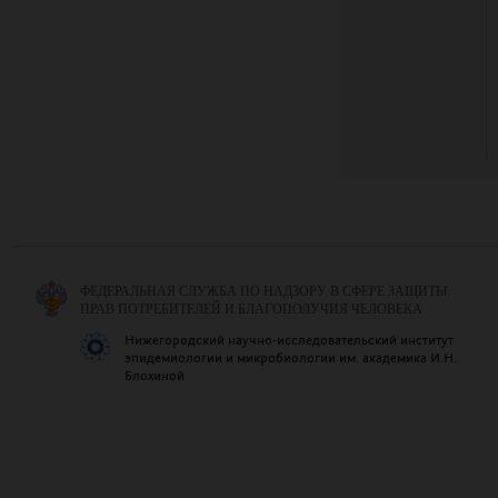
ФЕДЕРАЛЬНАЯ СЛУЖБА ПО НАДЗОРУ В СФЕРЕ ЗАЩИТЫ
ПРАВ ПОТРЕБИТЕЛЕЙ И БЛАГОПОЛУЧИЯ ЧЕЛОВЕКА
Нижегородский научно-исследовательский институт
эпидемиологии и микробиологии им. академика И.Н.
Блохиной