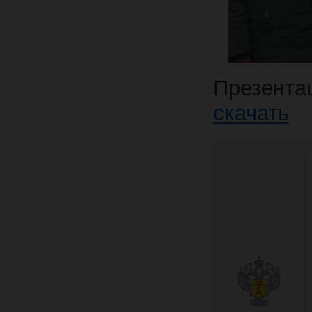
Презента
скачать