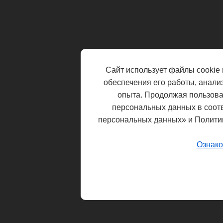
Сайт использует файлы cookie 
обеспечения его работы, анали
опыта. Продолжая пользоват
персональных данных в соот
персональных данных» и Полити
Ознако