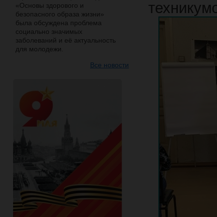
техникумо
«Основы здорового и
безопасного образа жизни»
была обсуждена проблема
социально значимых
заболеваний и её актуальность
для молодежи.
Все новости