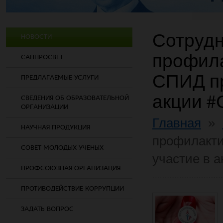
Сотруд
НОВОСТИ
профила
САНПРОСВЕТ
СПИД пр
ПРЕДЛАГАЕМЫЕ УСЛУГИ
акции 
СВЕДЕНИЯ ОБ ОБРАЗОВАТЕЛЬНОЙ
ОРГАНИЗАЦИИ
Главная
»
НАУЧНАЯ ПРОДУКЦИЯ
профилакти
СОВЕТ МОЛОДЫХ УЧЕНЫХ
участие в
ПРОФСОЮЗНАЯ ОРГАНИЗАЦИЯ
ПРОТИВОДЕЙСТВИЕ КОРРУПЦИИ
ЗАДАТЬ ВОПРОС