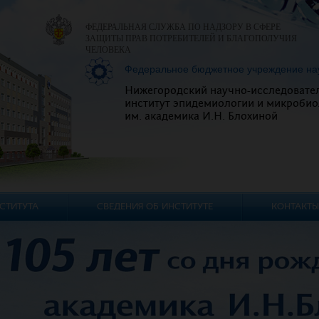
ФЕДЕРАЛЬНАЯ СЛУЖБА ПО НАДЗОРУ В СФЕРЕ
ЗАЩИТЫ ПРАВ ПОТРЕБИТЕЛЕЙ И БЛАГОПОЛУЧИЯ
ЧЕЛОВЕКА
Федеральное бюджетное учреждение на
Нижегородский научно-исследовате
институт эпидемиологии и микробио
им. академика И.Н. Блохиной
СТИТУТА
СВЕДЕНИЯ ОБ ИНСТИТУТЕ
КОНТАКТЫ