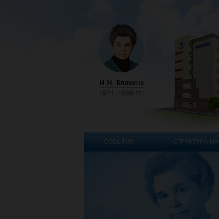
СОБЫТИЯ
СТРУКТУРА ИН