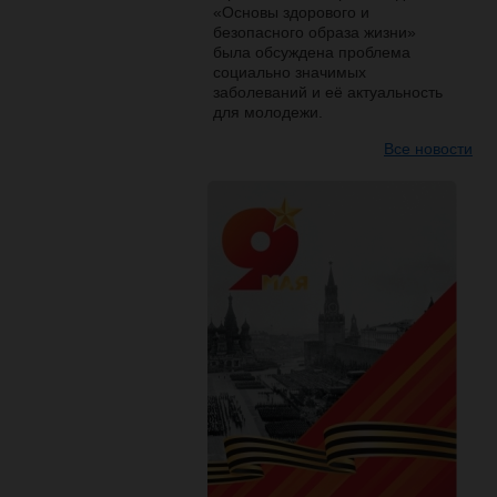
«Основы здорового и
безопасного образа жизни»
была обсуждена проблема
социально значимых
заболеваний и её актуальность
для молодежи.
Все новости