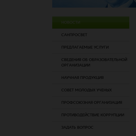
НОВОСТИ
САНПРОСВЕТ
ПРЕДЛАГАЕМЫЕ УСЛУГИ
СВЕДЕНИЯ ОБ ОБРАЗОВАТЕЛЬНОЙ
ОРГАНИЗАЦИИ
НАУЧНАЯ ПРОДУКЦИЯ
СОВЕТ МОЛОДЫХ УЧЕНЫХ
ПРОФСОЮЗНАЯ ОРГАНИЗАЦИЯ
ПРОТИВОДЕЙСТВИЕ КОРРУПЦИИ
ЗАДАТЬ ВОПРОС