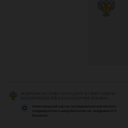
ФЕДЕРАЛЬНАЯ СЛУЖБА ПО НАДЗОРУ В СФЕРЕ ЗАЩИТЫ
ПРАВ ПОТРЕБИТЕЛЕЙ И БЛАГОПОЛУЧИЯ ЧЕЛОВЕКА
Нижегородский научно-исследовательский институт
эпидемиологии и микробиологии им. академика И.Н.
Блохиной