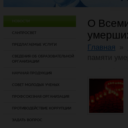
О Всеми
НОВОСТИ
умерши
САНПРОСВЕТ
ПРЕДЛАГАЕМЫЕ УСЛУГИ
Главная
»
памяти ум
СВЕДЕНИЯ ОБ ОБРАЗОВАТЕЛЬНОЙ
ОРГАНИЗАЦИИ
НАУЧНАЯ ПРОДУКЦИЯ
СОВЕТ МОЛОДЫХ УЧЕНЫХ
ПРОФСОЮЗНАЯ ОРГАНИЗАЦИЯ
ПРОТИВОДЕЙСТВИЕ КОРРУПЦИИ
ЗАДАТЬ ВОПРОС