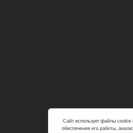
Сайт использует файлы cookie 
обеспечения его работы, анали