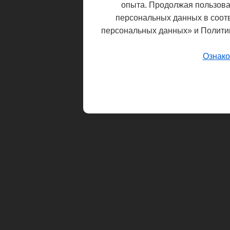
опыта. Продолжая пользоват
персональных данных в соот
персональных данных» и Полити
Ознако