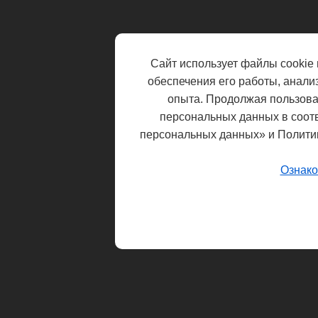
Сайт использует файлы cookie 
обеспечения его работы, анали
опыта. Продолжая пользоват
персональных данных в соот
персональных данных» и Полити
Ознако