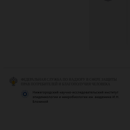
ФЕДЕРАЛЬНАЯ СЛУЖБА ПО НАДЗОРУ В СФЕРЕ ЗАЩИТЫ
ПРАВ ПОТРЕБИТЕЛЕЙ И БЛАГОПОЛУЧИЯ ЧЕЛОВЕКА
Нижегородский научно-исследовательский институт
эпидемиологии и микробиологии им. академика И.Н.
Блохиной