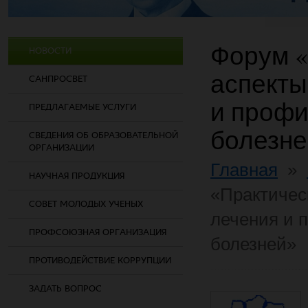
Форум «
НОВОСТИ
аспекты
САНПРОСВЕТ
и профи
ПРЕДЛАГАЕМЫЕ УСЛУГИ
болезне
СВЕДЕНИЯ ОБ ОБРАЗОВАТЕЛЬНОЙ
ОРГАНИЗАЦИИ
Главная
»
НАУЧНАЯ ПРОДУКЦИЯ
«Практичес
СОВЕТ МОЛОДЫХ УЧЕНЫХ
лечения и 
ПРОФСОЮЗНАЯ ОРГАНИЗАЦИЯ
болезней»
ПРОТИВОДЕЙСТВИЕ КОРРУПЦИИ
ЗАДАТЬ ВОПРОС