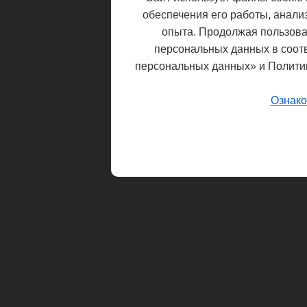
обеспечения его работы, анали
опыта. Продолжая пользоват
персональных данных в соот
персональных данных» и Полити
Ознако