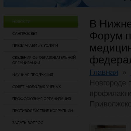
В Нижн
НОВОСТИ
Форум 
САНПРОСВЕТ
медици
ПРЕДЛАГАЕМЫЕ УСЛУГИ
федерал
СВЕДЕНИЯ ОБ ОБРАЗОВАТЕЛЬНОЙ
ОРГАНИЗАЦИИ
Главная
»
НАУЧНАЯ ПРОДУКЦИЯ
Новгороде 
СОВЕТ МОЛОДЫХ УЧЕНЫХ
профилакт
ПРОФСОЮЗНАЯ ОРГАНИЗАЦИЯ
Приволжско
ПРОТИВОДЕЙСТВИЕ КОРРУПЦИИ
ЗАДАТЬ ВОПРОС