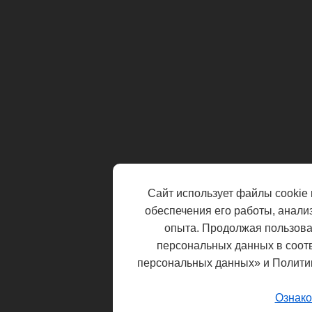
Сайт использует файлы cookie 
обеспечения его работы, анали
опыта. Продолжая пользоват
персональных данных в соот
персональных данных» и Полити
Ознако