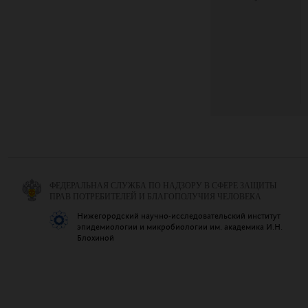
ФЕДЕРАЛЬНАЯ СЛУЖБА ПО НАДЗОРУ В СФЕРЕ ЗАЩИТЫ
ПРАВ ПОТРЕБИТЕЛЕЙ И БЛАГОПОЛУЧИЯ ЧЕЛОВЕКА
Нижегородский научно-исследовательский институт
эпидемиологии и микробиологии им. академика И.Н.
Блохиной