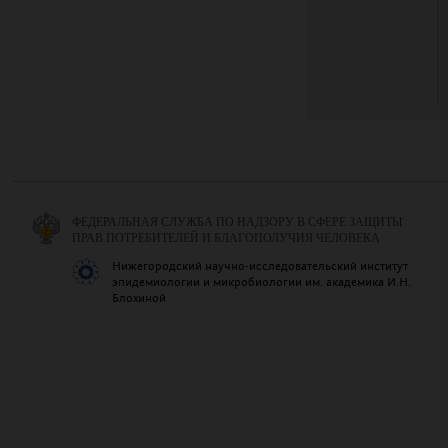
ФЕДЕРАЛЬНАЯ СЛУЖБА ПО НАДЗОРУ В СФЕРЕ ЗАЩИТЫ
ПРАВ ПОТРЕБИТЕЛЕЙ И БЛАГОПОЛУЧИЯ ЧЕЛОВЕКА
Нижегородский научно-исследовательский институт
эпидемиологии и микробиологии им. академика И.Н.
Блохиной