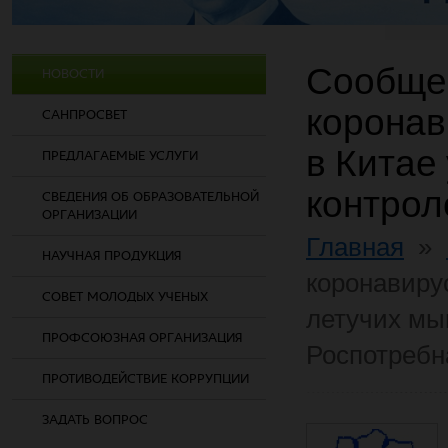
Сообще
НОВОСТИ
коронав
САНПРОСВЕТ
в Китае
ПРЕДЛАГАЕМЫЕ УСЛУГИ
контрол
СВЕДЕНИЯ ОБ ОБРАЗОВАТЕЛЬНОЙ
ОРГАНИЗАЦИИ
Главная
»
НАУЧНАЯ ПРОДУКЦИЯ
коронавиру
СОВЕТ МОЛОДЫХ УЧЕНЫХ
летучих мы
ПРОФСОЮЗНАЯ ОРГАНИЗАЦИЯ
Роспотребн
ПРОТИВОДЕЙСТВИЕ КОРРУПЦИИ
ЗАДАТЬ ВОПРОС