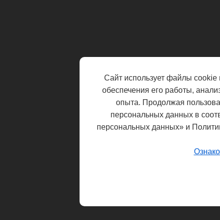
Сайт использует файлы cookie 
обеспечения его работы, анали
опыта. Продолжая пользоват
персональных данных в соот
персональных данных» и Полити
Ознако