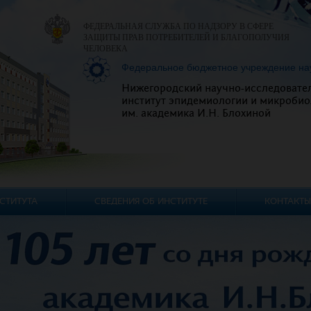
ФЕДЕРАЛЬНАЯ СЛУЖБА ПО НАДЗОРУ В СФЕРЕ
ЗАЩИТЫ ПРАВ ПОТРЕБИТЕЛЕЙ И БЛАГОПОЛУЧИЯ
ЧЕЛОВЕКА
Федеральное бюджетное учреждение на
Нижегородский научно-исследовате
институт эпидемиологии и микробио
им. академика И.Н. Блохиной
СТИТУТА
СВЕДЕНИЯ ОБ ИНСТИТУТЕ
КОНТАКТЫ