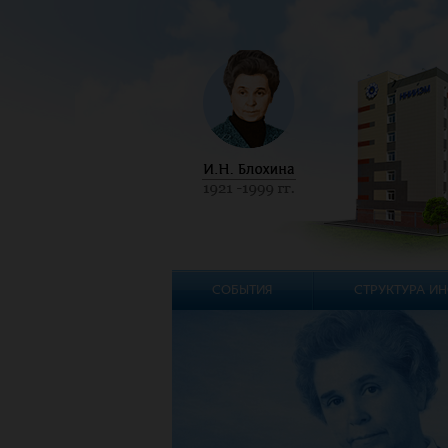
СОБЫТИЯ
СТРУКТУРА ИН