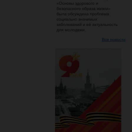
«Основы здорового и
безопасного образа жизни»
была обсуждена проблема
социально значимых
заболеваний и её актуальность
для молодежи.
Все новости