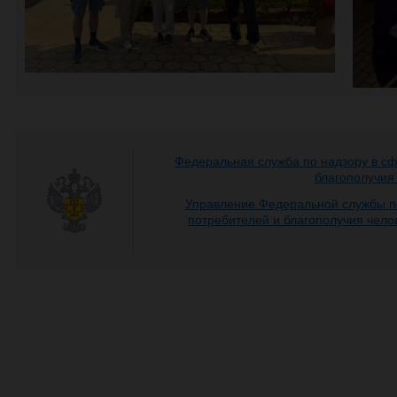
Федеральная служба по надзору в с
благополучия
Управление Федеральной службы п
потребителей и благополучия чело