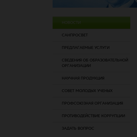
НОВОСТИ
САНПРОСВЕТ
ПРЕДЛАГАЕМЫЕ УСЛУГИ
СВЕДЕНИЯ ОБ ОБРАЗОВАТЕЛЬНОЙ
ОРГАНИЗАЦИИ
НАУЧНАЯ ПРОДУКЦИЯ
СОВЕТ МОЛОДЫХ УЧЕНЫХ
ПРОФСОЮЗНАЯ ОРГАНИЗАЦИЯ
ПРОТИВОДЕЙСТВИЕ КОРРУПЦИИ
ЗАДАТЬ ВОПРОС