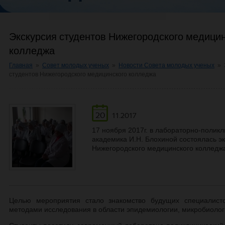
Экскурсия студентов Нижегородского медицин
колледжа
Главная
»
Совет молодых ученых
»
Новости Совета молодых ученых
»
студентов Нижегородского медицинского колледжа
20
11.2017
17 ноября 2017г. в лабораторно-поли
академика И.Н. Блохиной состоялась эк
Нижегородского медицинского колледж
Целью мероприятия стало знакомство будущих специалист
методами исследования в области эпидемиологии, микробиолог