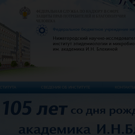
ФЕДЕРАЛЬНАЯ СЛУЖБА ПО НАДЗОРУ В СФЕРЕ
ЗАЩИТЫ ПРАВ ПОТРЕБИТЕЛЕЙ И БЛАГОПОЛУЧИЯ
ЧЕЛОВЕКА
Федеральное бюджетное учреждение на
Нижегородский научно-исследовате
институт эпидемиологии и микробио
им. академика И.Н. Блохиной
СТИТУТА
СВЕДЕНИЯ ОБ ИНСТИТУТЕ
КОНТАКТЫ