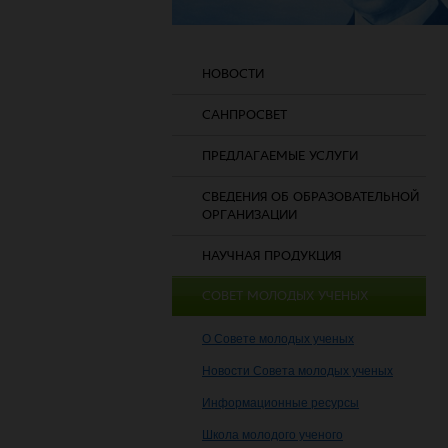
НОВОСТИ
САНПРОСВЕТ
ПРЕДЛАГАЕМЫЕ УСЛУГИ
СВЕДЕНИЯ ОБ ОБРАЗОВАТЕЛЬНОЙ
ОРГАНИЗАЦИИ
НАУЧНАЯ ПРОДУКЦИЯ
СОВЕТ МОЛОДЫХ УЧЕНЫХ
О Совете молодых ученых
Новости Совета молодых ученых
Информационные ресурсы
Школа молодого ученого