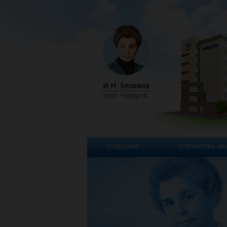
СОБЫТИЯ
СТРУКТУРА ИН