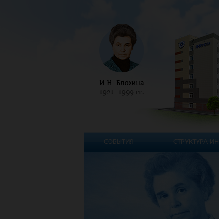
СОБЫТИЯ
СТРУКТУРА ИН