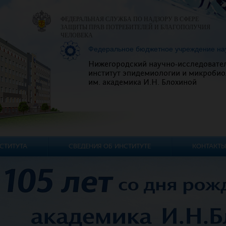
ФЕДЕРАЛЬНАЯ СЛУЖБА ПО НАДЗОРУ В СФЕРЕ
ЗАЩИТЫ ПРАВ ПОТРЕБИТЕЛЕЙ И БЛАГОПОЛУЧИЯ
ЧЕЛОВЕКА
Федеральное бюджетное учреждение на
Нижегородский научно-исследовате
институт эпидемиологии и микробио
им. академика И.Н. Блохиной
СТИТУТА
СВЕДЕНИЯ ОБ ИНСТИТУТЕ
КОНТАКТЫ