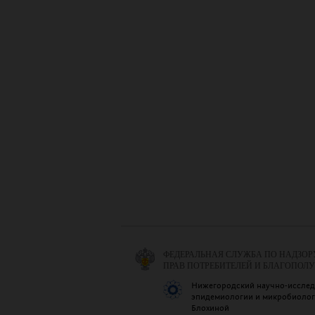
ФЕДЕРАЛЬНАЯ СЛУЖБА ПО НАДЗОР
ПРАВ ПОТРЕБИТЕЛЕЙ И БЛАГОПОЛ
Нижегородский научно-исслед
эпидемиологии и микробиологи
Блохиной