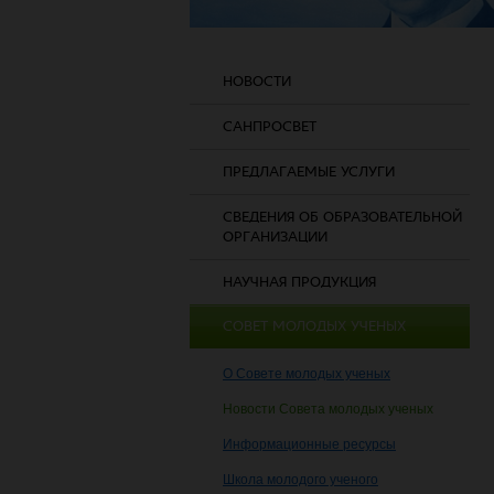
НОВОСТИ
САНПРОСВЕТ
ПРЕДЛАГАЕМЫЕ УСЛУГИ
СВЕДЕНИЯ ОБ ОБРАЗОВАТЕЛЬНОЙ
ОРГАНИЗАЦИИ
НАУЧНАЯ ПРОДУКЦИЯ
СОВЕТ МОЛОДЫХ УЧЕНЫХ
О Совете молодых ученых
Новости Совета молодых ученых
Информационные ресурсы
Школа молодого ученого