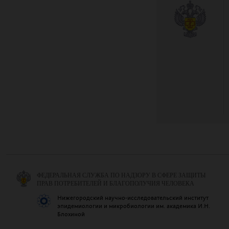
ФЕДЕРАЛЬНАЯ СЛУЖБА ПО НАДЗОРУ В СФЕРЕ ЗАЩИТЫ
ПРАВ ПОТРЕБИТЕЛЕЙ И БЛАГОПОЛУЧИЯ ЧЕЛОВЕКА
Нижегородский научно-исследовательский институт
эпидемиологии и микробиологии им. академика И.Н.
Блохиной