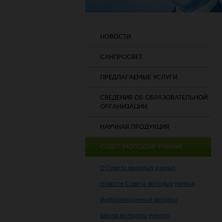
НОВОСТИ
САНПРОСВЕТ
ПРЕДЛАГАЕМЫЕ УСЛУГИ
СВЕДЕНИЯ ОБ ОБРАЗОВАТЕЛЬНОЙ
ОРГАНИЗАЦИИ
НАУЧНАЯ ПРОДУКЦИЯ
СОВЕТ МОЛОДЫХ УЧЕНЫХ
О Совете молодых ученых
Новости Совета молодых ученых
Информационные ресурсы
Школа молодого ученого