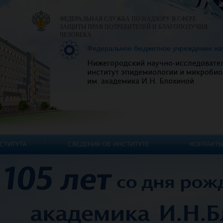
ФЕДЕРАЛЬНАЯ СЛУЖБА ПО НАДЗОРУ В СФЕРЕ
ЗАЩИТЫ ПРАВ ПОТРЕБИТЕЛЕЙ И БЛАГОПОЛУЧИЯ
ЧЕЛОВЕКА
Федеральное бюджетное учреждение на
Нижегородский научно-исследовате
институт эпидемиологии и микробио
им. академика И.Н. Блохиной
СТИТУТА
СВЕДЕНИЯ ОБ ИНСТИТУТЕ
КОНТАКТЫ