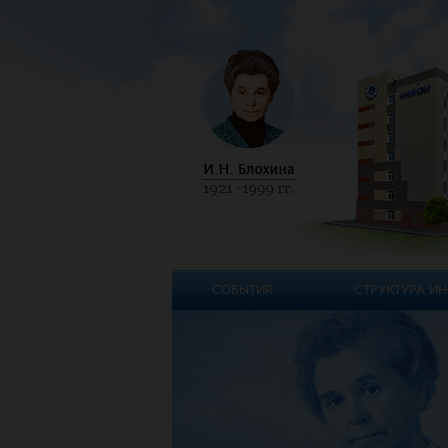
СОБЫТИЯ
СТРУКТУРА ИН