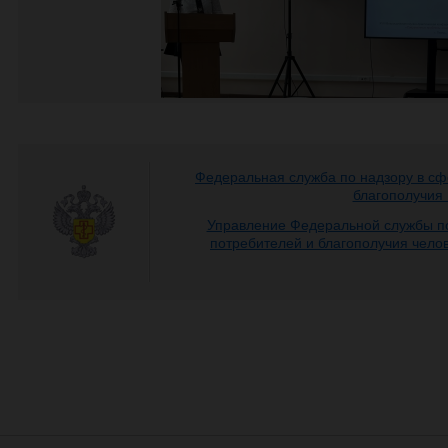
Федеральная служба по надзору в сф
благополучия
Управление Федеральной службы по
потребителей и благополучия чело