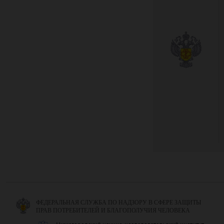
ФЕДЕРАЛЬНАЯ СЛУЖБА ПО НАДЗОРУ В СФЕРЕ ЗАЩИТЫ
ПРАВ ПОТРЕБИТЕЛЕЙ И БЛАГОПОЛУЧИЯ ЧЕЛОВЕКА