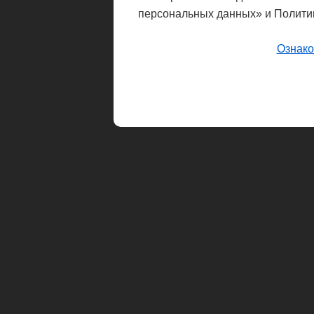
персональных данных» и Полити
Ознако