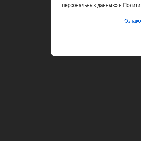
персональных данных» и Полити
Ознако