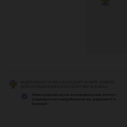
ФЕДЕРАЛЬНАЯ СЛУЖБА ПО НАДЗОРУ В СФЕРЕ ЗАЩИТЫ
ПРАВ ПОТРЕБИТЕЛЕЙ И БЛАГОПОЛУЧИЯ ЧЕЛОВЕКА
Нижегородский научно-исследовательский институт
эпидемиологии и микробиологии им. академика И.Н.
Блохиной