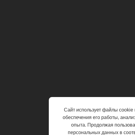
Сайт использует файлы cookie 
обеспечения его работы, анали
опыта. Продолжая пользоват
персональных данных в соот