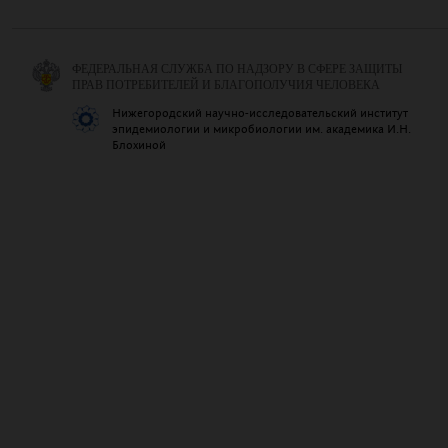
ФЕДЕРАЛЬНАЯ СЛУЖБА ПО НАДЗОРУ В СФЕРЕ ЗАЩИТЫ
ПРАВ ПОТРЕБИТЕЛЕЙ И БЛАГОПОЛУЧИЯ ЧЕЛОВЕКА
Нижегородский научно-исследовательский институт
эпидемиологии и микробиологии им. академика И.Н.
Блохиной