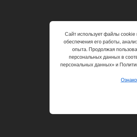
Сайт использует файлы cookie 
обеспечения его работы, анали
опыта. Продолжая пользоват
персональных данных в соот
персональных данных» и Полити
Ознако