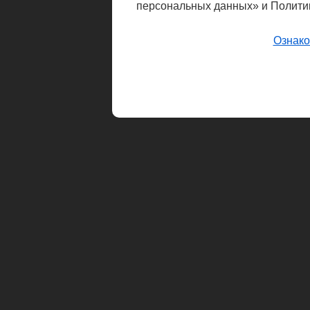
персональных данных» и Полити
Ознако