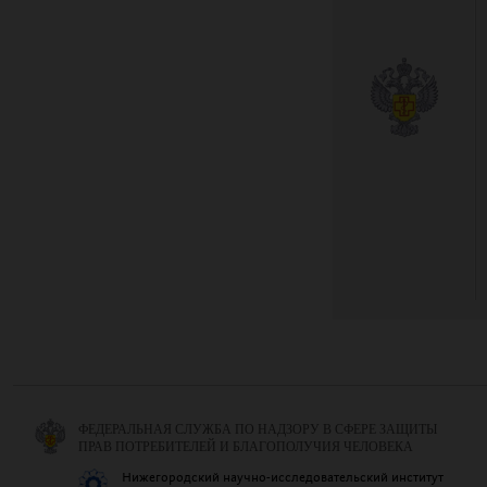
ФЕДЕРАЛЬНАЯ СЛУЖБА ПО НАДЗОРУ В СФЕРЕ ЗАЩИТЫ
ПРАВ ПОТРЕБИТЕЛЕЙ И БЛАГОПОЛУЧИЯ ЧЕЛОВЕКА
Нижегородский научно-исследовательский институт