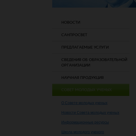
НОВОСТИ
САНПРОСВЕТ
ПРЕДЛАГАЕМЫЕ УСЛУГИ
СВЕДЕНИЯ ОБ ОБРАЗОВАТЕЛЬНОЙ
ОРГАНИЗАЦИИ
НАУЧНАЯ ПРОДУКЦИЯ
СОВЕТ МОЛОДЫХ УЧЕНЫХ
О Совете молодых ученых
Новости Совета молодых ученых
Информационные ресурсы
Школа молодого ученого