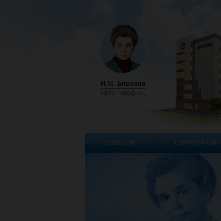
СОБЫТИЯ
СТРУКТУРА ИН