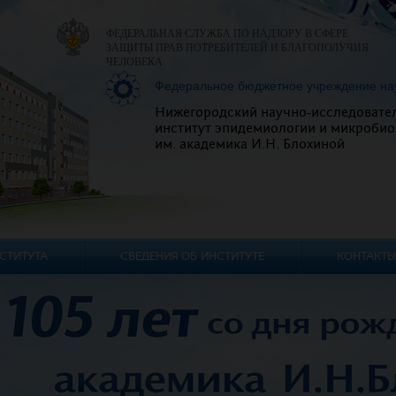
ФЕДЕРАЛЬНАЯ СЛУЖБА ПО НАДЗОРУ В СФЕРЕ
ЗАЩИТЫ ПРАВ ПОТРЕБИТЕЛЕЙ И БЛАГОПОЛУЧИЯ
ЧЕЛОВЕКА
Федеральное бюджетное учреждение на
Нижегородский научно-исследовате
институт эпидемиологии и микробио
им. академика И.Н. Блохиной
СТИТУТА
СВЕДЕНИЯ ОБ ИНСТИТУТЕ
КОНТАКТЫ