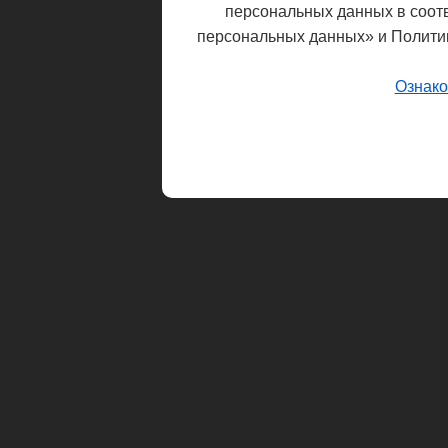
персональных данных в соот
персональных данных» и Полити
Ознако