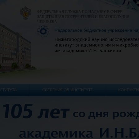
ФЕДЕРАЛЬНАЯ СЛУЖБА ПО НАДЗОРУ В СФЕРЕ
ЗАЩИТЫ ПРАВ ПОТРЕБИТЕЛЕЙ И БЛАГОПОЛУЧИЯ
ЧЕЛОВЕКА
Федеральное бюджетное учреждение на
Нижегородский научно-исследовате
институт эпидемиологии и микробио
им. академика И.Н. Блохиной
СТИТУТА
СВЕДЕНИЯ ОБ ИНСТИТУТЕ
КОНТАКТЫ