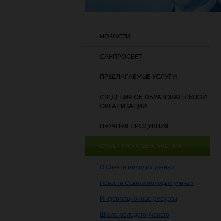
НОВОСТИ
САНПРОСВЕТ
ПРЕДЛАГАЕМЫЕ УСЛУГИ
СВЕДЕНИЯ ОБ ОБРАЗОВАТЕЛЬНОЙ
ОРГАНИЗАЦИИ
НАУЧНАЯ ПРОДУКЦИЯ
СОВЕТ МОЛОДЫХ УЧЕНЫХ
О Совете молодых ученых
Новости Совета молодых ученых
Информационные ресурсы
Школа молодого ученого