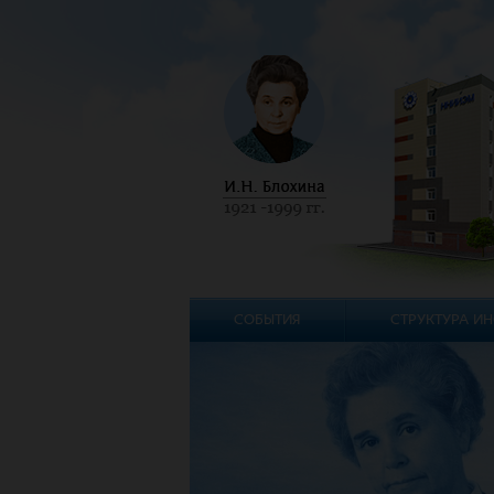
СОБЫТИЯ
СТРУКТУРА ИН