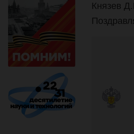
Князев Д.
Поздравл