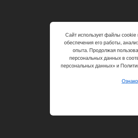
Сайт использует файлы cookie 
обеспечения его работы, анали
опыта. Продолжая пользоват
персональных данных в соот
персональных данных» и Полити
Ознако