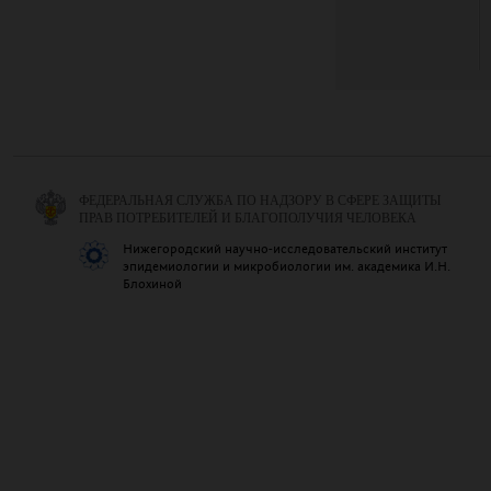
ФЕДЕРАЛЬНАЯ СЛУЖБА ПО НАДЗОРУ В СФЕРЕ ЗАЩИТЫ
ПРАВ ПОТРЕБИТЕЛЕЙ И БЛАГОПОЛУЧИЯ ЧЕЛОВЕКА
Нижегородский научно-исследовательский институт
эпидемиологии и микробиологии им. академика И.Н.
Блохиной