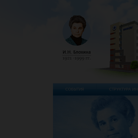
СОБЫТИЯ
СТРУКТУРА ИН