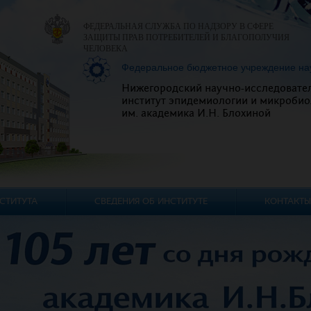
ФЕДЕРАЛЬНАЯ СЛУЖБА ПО НАДЗОРУ В СФЕРЕ
ЗАЩИТЫ ПРАВ ПОТРЕБИТЕЛЕЙ И БЛАГОПОЛУЧИЯ
ЧЕЛОВЕКА
Федеральное бюджетное учреждение на
Нижегородский научно-исследовате
институт эпидемиологии и микробио
им. академика И.Н. Блохиной
СТИТУТА
СВЕДЕНИЯ ОБ ИНСТИТУТЕ
КОНТАКТЫ