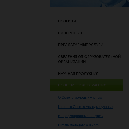
НОВОСТИ
САНПРОСВЕТ
ПРЕДЛАГАЕМЫЕ УСЛУГИ
СВЕДЕНИЯ ОБ ОБРАЗОВАТЕЛЬНОЙ
ОРГАНИЗАЦИИ
НАУЧНАЯ ПРОДУКЦИЯ
СОВЕТ МОЛОДЫХ УЧЕНЫХ
О Совете молодых ученых
Новости Совета молодых ученых
Информационные ресурсы
Школа молодого ученого