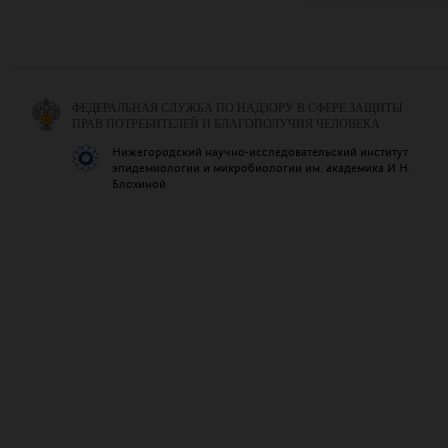
ФЕДЕРАЛЬНАЯ СЛУЖБА ПО НАДЗОРУ В СФЕРЕ ЗАЩИТЫ
ПРАВ ПОТРЕБИТЕЛЕЙ И БЛАГОПОЛУЧИЯ ЧЕЛОВЕКА
Нижегородский научно-исследовательский институт
эпидемиологии и микробиологии им. академика И.Н.
Блохиной