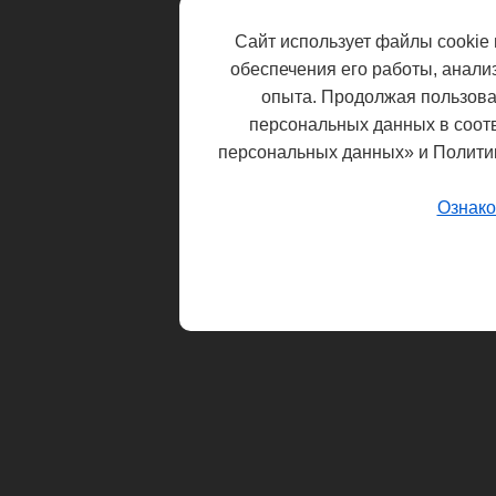
Сайт использует файлы cookie 
обеспечения его работы, анали
опыта. Продолжая пользоват
персональных данных в соот
персональных данных» и Полити
Ознако