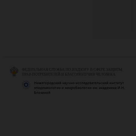
ФЕДЕРАЛЬНАЯ СЛУЖБА ПО НАДЗОРУ В СФЕРЕ ЗАЩИТЫ
ПРАВ ПОТРЕБИТЕЛЕЙ И БЛАГОПОЛУЧИЯ ЧЕЛОВЕКА
Нижегородский научно-исследовательский институт
эпидемиологии и микробиологии им. академика И.Н.
Блохиной