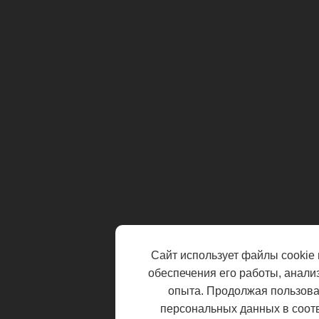
Сайт использует файлы cookie 
обеспечения его работы, анали
опыта. Продолжая пользоват
персональных данных в соот