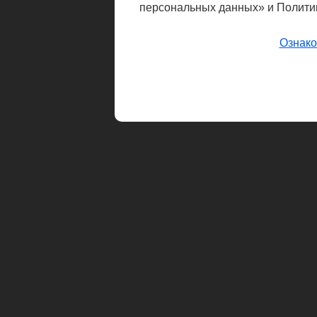
персональных данных» и Полити
Ознако