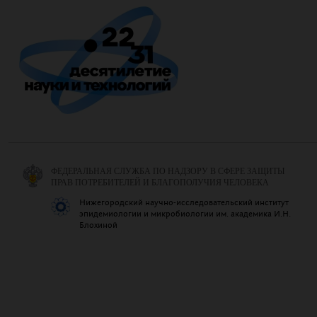
ФЕДЕРАЛЬНАЯ СЛУЖБА ПО НАДЗОРУ В СФЕРЕ ЗАЩИТЫ
ПРАВ ПОТРЕБИТЕЛЕЙ И БЛАГОПОЛУЧИЯ ЧЕЛОВЕКА
Нижегородский научно-исследовательский институт
эпидемиологии и микробиологии им. академика И.Н.
Блохиной