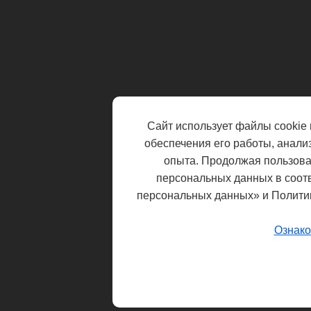
Сайт использует файлы cookie 
обеспечения его работы, анали
опыта. Продолжая пользоват
персональных данных в соот
персональных данных» и Полити
Ознако