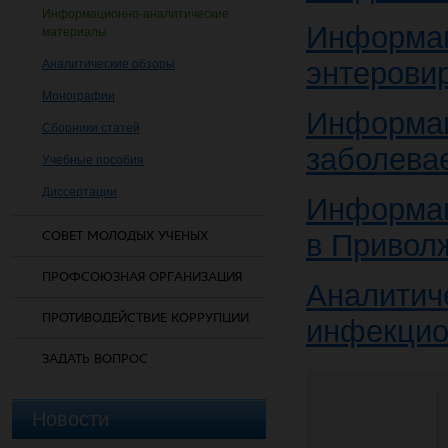
Информационно-аналитические
Информац
материалы
энтерови
Аналитические обзоры
Монографии
Информа
Сборники статей
заболева
Учебные пособия
Диссертации
Информац
СОВЕТ МОЛОДЫХ УЧЕНЫХ
в Привол
ПРОФСОЮЗНАЯ ОРГАНИЗАЦИЯ
Аналитич
ПРОТИВОДЕЙСТВИЕ КОРРУПЦИИ
инфекцио
ЗАДАТЬ ВОПРОС
Новости