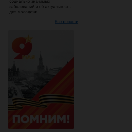
социально значимых
заболеваний и её актуальность
для молодежи.
Все новости