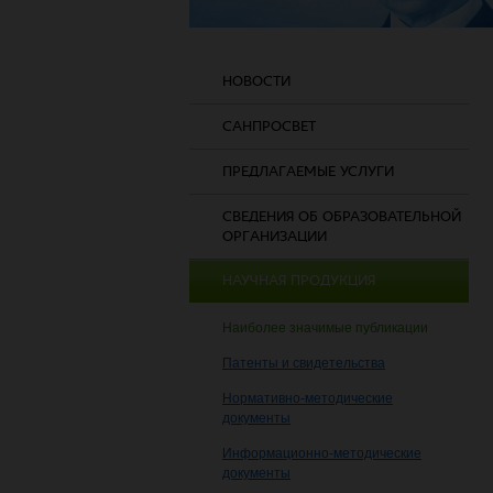
НОВОСТИ
САНПРОСВЕТ
ПРЕДЛАГАЕМЫЕ УСЛУГИ
СВЕДЕНИЯ ОБ ОБРАЗОВАТЕЛЬНОЙ
ОРГАНИЗАЦИИ
НАУЧНАЯ ПРОДУКЦИЯ
Наиболее значимые публикации
Патенты и свидетельства
Нормативно-методические
документы
Информационно-методические
документы