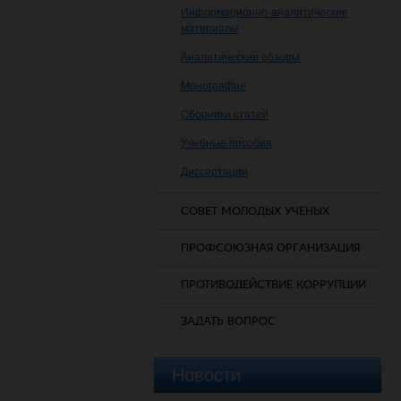
Информационно-аналитические
материалы
Аналитические обзоры
Монографии
Сборники статей
Учебные пособия
Диссертации
СОВЕТ МОЛОДЫХ УЧЕНЫХ
ПРОФСОЮЗНАЯ ОРГАНИЗАЦИЯ
ПРОТИВОДЕЙСТВИЕ КОРРУПЦИИ
ЗАДАТЬ ВОПРОС
Новости