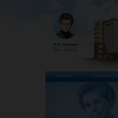
СОБЫТИЯ
СТРУКТУРА ИН