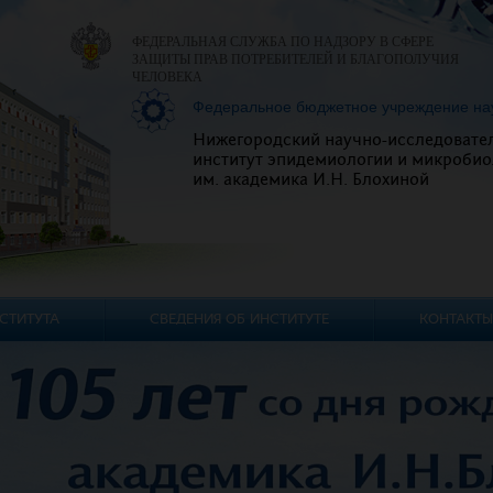
ФЕДЕРАЛЬНАЯ СЛУЖБА ПО НАДЗОРУ В СФЕРЕ
ЗАЩИТЫ ПРАВ ПОТРЕБИТЕЛЕЙ И БЛАГОПОЛУЧИЯ
ЧЕЛОВЕКА
Федеральное бюджетное учреждение на
Нижегородский научно-исследовате
институт эпидемиологии и микробио
им. академика И.Н. Блохиной
СТИТУТА
СВЕДЕНИЯ ОБ ИНСТИТУТЕ
КОНТАКТЫ