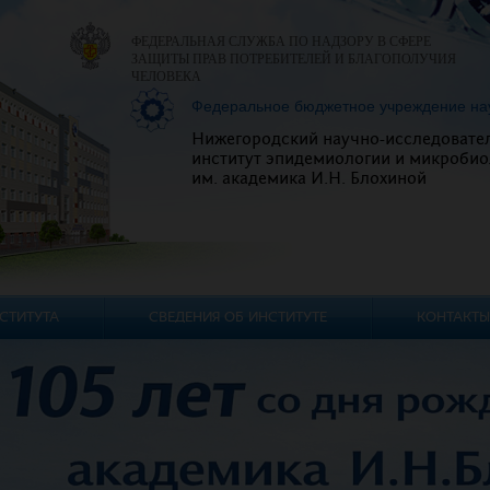
ФЕДЕРАЛЬНАЯ СЛУЖБА ПО НАДЗОРУ В СФЕРЕ
ЗАЩИТЫ ПРАВ ПОТРЕБИТЕЛЕЙ И БЛАГОПОЛУЧИЯ
ЧЕЛОВЕКА
Федеральное бюджетное учреждение на
Нижегородский научно-исследовате
институт эпидемиологии и микробио
им. академика И.Н. Блохиной
СТИТУТА
СВЕДЕНИЯ ОБ ИНСТИТУТЕ
КОНТАКТЫ