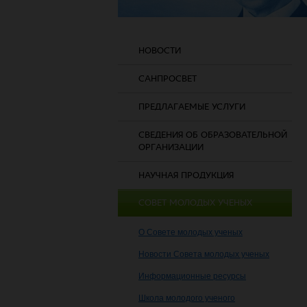
НОВОСТИ
САНПРОСВЕТ
ПРЕДЛАГАЕМЫЕ УСЛУГИ
СВЕДЕНИЯ ОБ ОБРАЗОВАТЕЛЬНОЙ
ОРГАНИЗАЦИИ
НАУЧНАЯ ПРОДУКЦИЯ
СОВЕТ МОЛОДЫХ УЧЕНЫХ
О Совете молодых ученых
Новости Совета молодых ученых
Информационные ресурсы
Школа молодого ученого