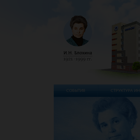
СОБЫТИЯ
СТРУКТУРА ИН