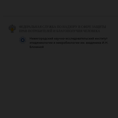
ФЕДЕРАЛЬНАЯ СЛУЖБА ПО НАДЗОРУ В СФЕРЕ ЗАЩИТЫ
ПРАВ ПОТРЕБИТЕЛЕЙ И БЛАГОПОЛУЧИЯ ЧЕЛОВЕКА
Нижегородский научно-исследовательский институт
эпидемиологии и микробиологии им. академика И.Н.
Блохиной