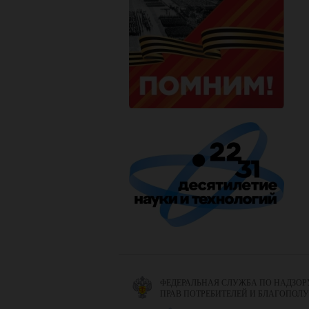
ФЕДЕРАЛЬНАЯ СЛУЖБА ПО НАДЗОР
ПРАВ ПОТРЕБИТЕЛЕЙ И БЛАГОПОЛ