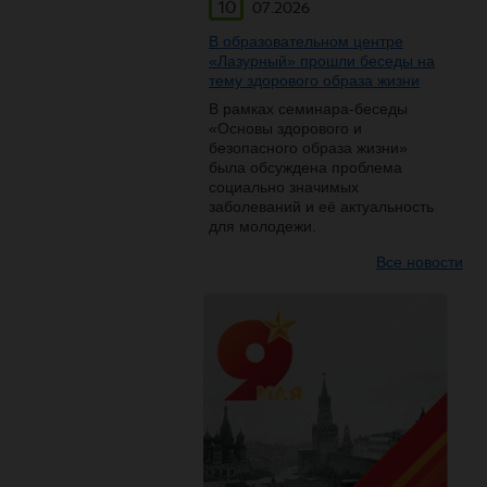
10
07.2026
В образовательном центре
«Лазурный» прошли беседы на
тему здорового образа жизни
В рамках семинара-беседы
«Основы здорового и
безопасного образа жизни»
была обсуждена проблема
социально значимых
заболеваний и её актуальность
для молодежи.
Все новости