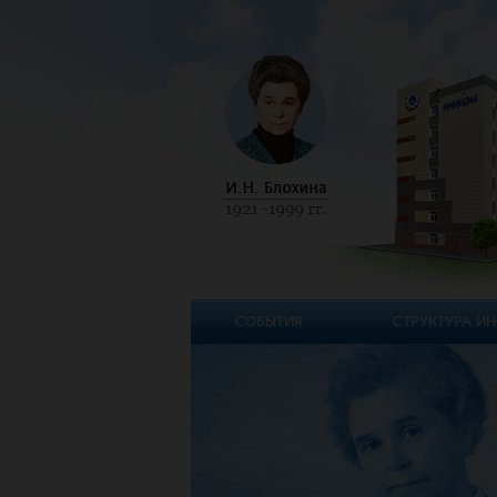
СОБЫТИЯ
СТРУКТУРА ИН