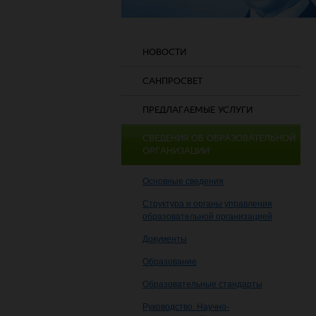
НОВОСТИ
САНПРОСВЕТ
ПРЕДЛАГАЕМЫЕ УСЛУГИ
СВЕДЕНИЯ ОБ ОБРАЗОВАТЕЛЬНОЙ
ОРГАНИЗАЦИИ
Основные сведения
Структура и органы управления
образовательной организацией
Документы
Образование
Образовательные стандарты
Руководство. Научно-