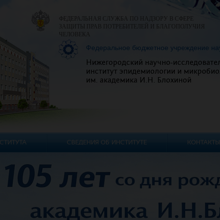
ФЕДЕРАЛЬНАЯ СЛУЖБА ПО НАДЗОРУ В СФЕРЕ
ЗАЩИТЫ ПРАВ ПОТРЕБИТЕЛЕЙ И БЛАГОПОЛУЧИЯ
ЧЕЛОВЕКА
Федеральное бюджетное учреждение на
Нижегородский научно-исследовате
институт эпидемиологии и микробио
им. академика И.Н. Блохиной
СТИТУТА
СВЕДЕНИЯ ОБ ИНСТИТУТЕ
КОНТАКТЫ