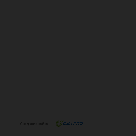
Создание сайта —